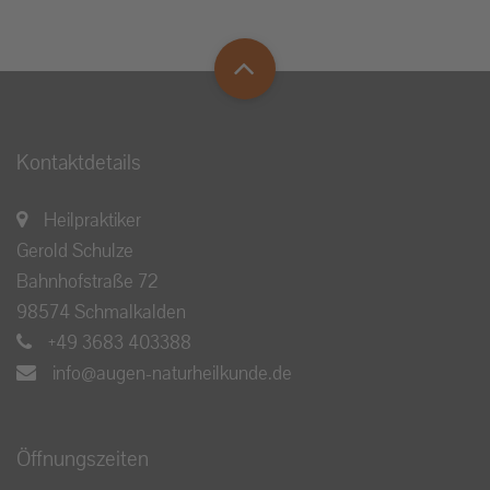
Kontaktdetails
Heilpraktiker
Gerold Schulze
Bahnhofstraße 72
98574 Schmalkalden
+49 3683 403388
info@augen-naturheilkunde.de
Öffnungszeiten