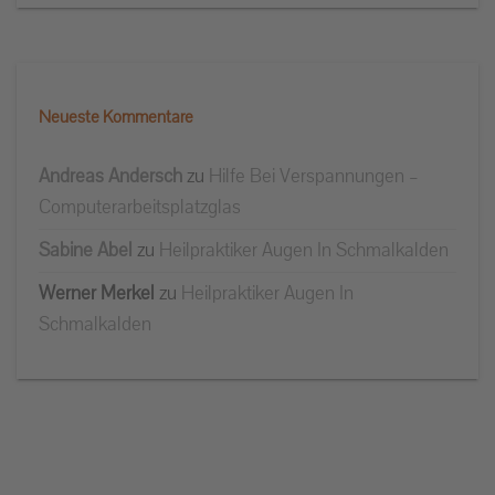
Neueste Kommentare
Andreas Andersch
zu
Hilfe Bei Verspannungen –
Computerarbeitsplatzglas
Sabine Abel
zu
Heilpraktiker Augen In Schmalkalden
Werner Merkel
zu
Heilpraktiker Augen In
Schmalkalden