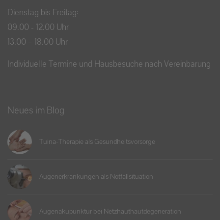
Dienstag bis Freitag:
09.00 - 12.00 Uhr
13.00 – 18.00 Uhr
Individuelle Termine und Hausbesuche nach Vereinbarung
Neues im Blog
Tuina-Therapie als Gesundheitsvorsorge
Augenerkrankungen als Notfallsituation
Augenakupunktur bei Netzhauthautdegeneration