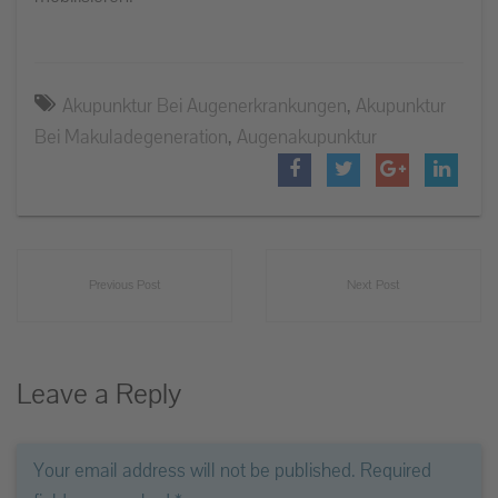
Akupunktur Bei Augenerkrankungen
,
Akupunktur
Bei Makuladegeneration
,
Augenakupunktur
Previous Post
Next Post
Leave a Reply
Your email address will not be published. Required