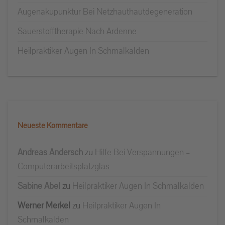
Augenakupunktur Bei Netzhauthautdegeneration
Sauerstofftherapie Nach Ardenne
Heilpraktiker Augen In Schmalkalden
Neueste Kommentare
Andreas Andersch
zu
Hilfe Bei Verspannungen –
Computerarbeitsplatzglas
Sabine Abel
zu
Heilpraktiker Augen In Schmalkalden
Werner Merkel
zu
Heilpraktiker Augen In
Schmalkalden