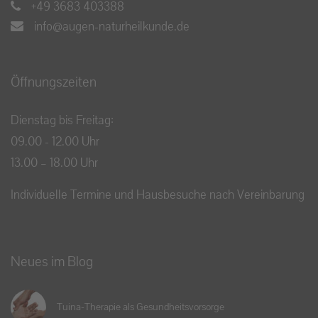
+49 3683 403388
info@augen-naturheilkunde.de
Öffnungszeiten
Dienstag bis Freitag:
09.00 - 12.00 Uhr
13.00 – 18.00 Uhr
Individuelle Termine und Hausbesuche nach Vereinbarung
Neues im Blog
Tuina-Therapie als Gesundheitsvorsorge