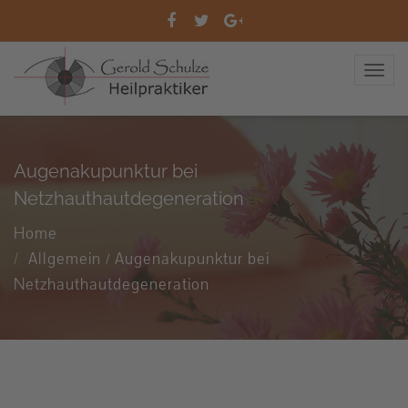
Augenakupunktur bei
Netzhauthautdegeneration
Home
Allgemein
Augenakupunktur bei
/
Netzhauthautdegeneration