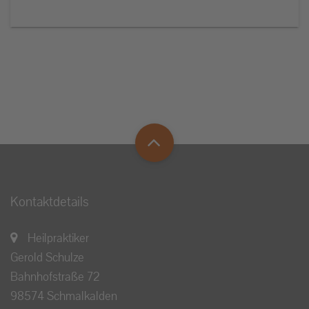
Kontaktdetails
Heilpraktiker
Gerold Schulze
Bahnhofstraße 72
98574 Schmalkalden